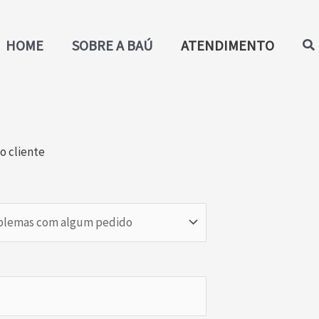
Pe
HOME
SOBRE A BAÚ
ATENDIMENTO
o cliente