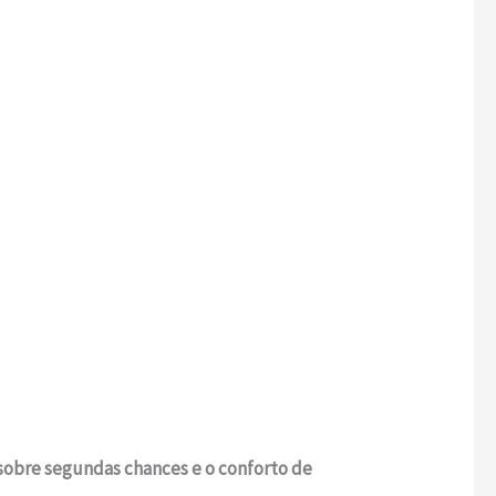
sobre segundas chances e o conforto de