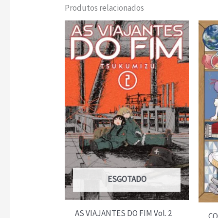
Produtos relacionados
ESGOTADO
AS VIAJANTES DO FIM Vol. 2
CO