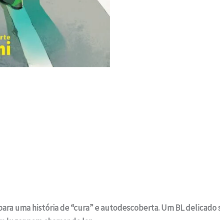
para uma história de “cura” e autodescoberta. Um BL delicado 