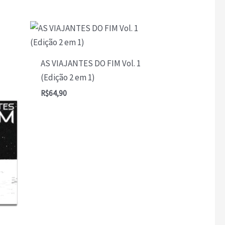
AS VIAJANTES DO FIM Vol. 1
(Edição 2 em 1)
R$
64,90